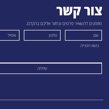
צור קשר
מוזמנים להשאיר פרטים ונחזור אליכם בהקדם.
שליחה