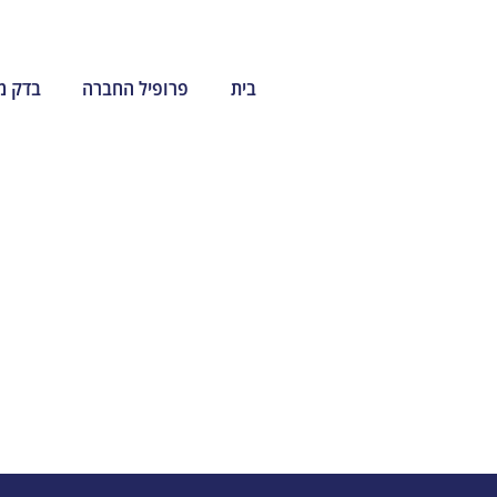
בית
פרופיל החברה
בדק מ