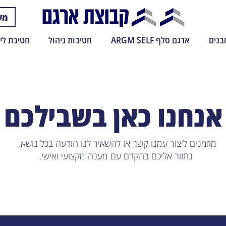
משרד 7
בנים
ארגם סלף ARGM SELF
חטיבות ניהול
חטיבת ליו
אנחנו כאן בשבילכם
מוזמנים ליצור עמנו קשר או להשאיר לנו הודעה בכל נושא.
נחזור אליכם בהקדם עם מענה מקצועי ואישי.